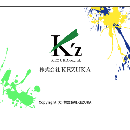
Copyright (C) 株式会社KEZUKA