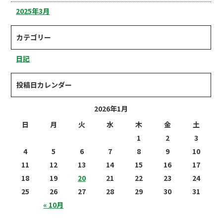
2025年3月
カテゴリー
日記
投稿日カレンダー
2026年1月
日
月
火
水
木
金
土
1
2
3
4
5
6
7
8
9
10
11
12
13
14
15
16
17
18
19
20
21
22
23
24
25
26
27
28
29
30
31
« 10月