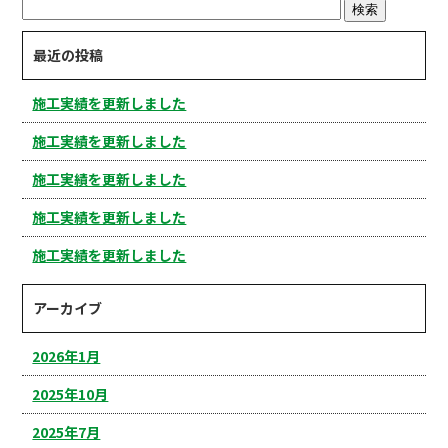
最近の投稿
施工実績を更新しました
施工実績を更新しました
施工実績を更新しました
施工実績を更新しました
施工実績を更新しました
アーカイブ
2026年1月
2025年10月
2025年7月